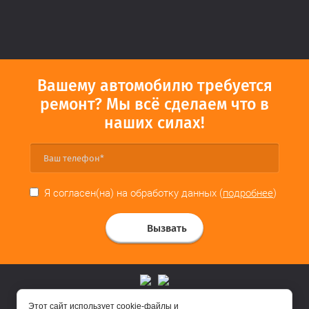
Вашему автомобилю требуется
ремонт? Мы всё сделаем что в
наших силах!
Я согласен(на) на обработку данных (
подробнее
)
Вызвать
Этот сайт использует cookie-файлы и